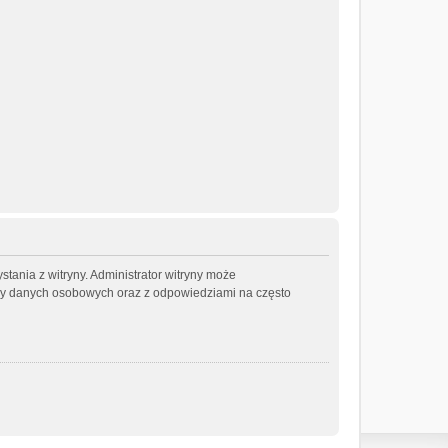
tania z witryny. Administrator witryny może
ny danych osobowych oraz z odpowiedziami na często