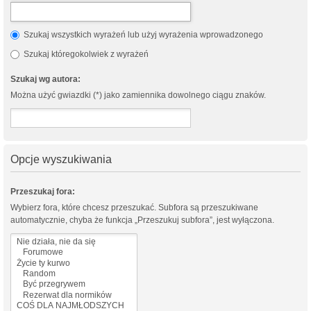
Szukaj wszystkich wyrażeń lub użyj wyrażenia wprowadzonego
Szukaj któregokolwiek z wyrażeń
Szukaj wg autora:
Można użyć gwiazdki (*) jako zamiennika dowolnego ciągu znaków.
Opcje wyszukiwania
Przeszukaj fora:
Wybierz fora, które chcesz przeszukać. Subfora są przeszukiwane
automatycznie, chyba że funkcja „Przeszukuj subfora”, jest wyłączona.