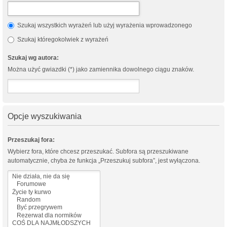
Szukaj wszystkich wyrażeń lub użyj wyrażenia wprowadzonego
Szukaj któregokolwiek z wyrażeń
Szukaj wg autora:
Można użyć gwiazdki (*) jako zamiennika dowolnego ciągu znaków.
Opcje wyszukiwania
Przeszukaj fora:
Wybierz fora, które chcesz przeszukać. Subfora są przeszukiwane
automatycznie, chyba że funkcja „Przeszukuj subfora”, jest wyłączona.