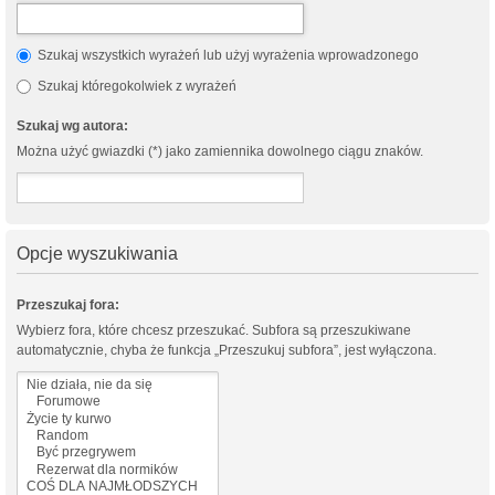
Szukaj wszystkich wyrażeń lub użyj wyrażenia wprowadzonego
Szukaj któregokolwiek z wyrażeń
Szukaj wg autora:
Można użyć gwiazdki (*) jako zamiennika dowolnego ciągu znaków.
Opcje wyszukiwania
Przeszukaj fora:
Wybierz fora, które chcesz przeszukać. Subfora są przeszukiwane
automatycznie, chyba że funkcja „Przeszukuj subfora”, jest wyłączona.