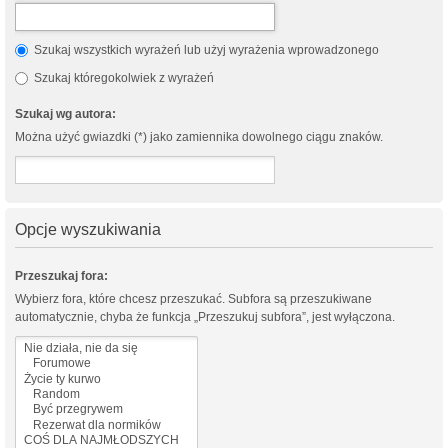
Szukaj wszystkich wyrażeń lub użyj wyrażenia wprowadzonego
Szukaj któregokolwiek z wyrażeń
Szukaj wg autora:
Można użyć gwiazdki (*) jako zamiennika dowolnego ciągu znaków.
Opcje wyszukiwania
Przeszukaj fora:
Wybierz fora, które chcesz przeszukać. Subfora są przeszukiwane
automatycznie, chyba że funkcja „Przeszukuj subfora”, jest wyłączona.