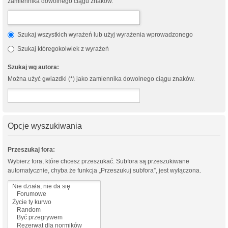
zamiennika dowolnego ciągu znaków.
Szukaj wszystkich wyrażeń lub użyj wyrażenia wprowadzonego
Szukaj któregokolwiek z wyrażeń
Szukaj wg autora:
Można użyć gwiazdki (*) jako zamiennika dowolnego ciągu znaków.
Opcje wyszukiwania
Przeszukaj fora:
Wybierz fora, które chcesz przeszukać. Subfora są przeszukiwane
automatycznie, chyba że funkcja „Przeszukuj subfora”, jest wyłączona.