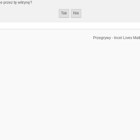
 przez tę witrynę?
Przegrywy - Incel Lives Mat